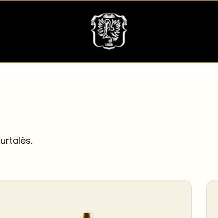
urtalès.