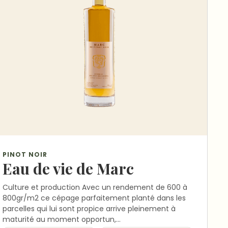
PINOT NOIR
Eau de vie de Marc
Culture et production Avec un rendement de 600 à
800gr/m2 ce cépage parfaitement planté dans les
parcelles qui lui sont propice arrive pleinement à
maturité au moment opportun,…