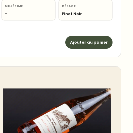
MILLÉSIME
CÉPAGE
-
Pinot Noir
Ajouter au panier