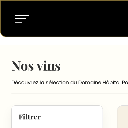
Nos vins
Découvrez la sélection du Domaine Hôpital Po
Filtrer