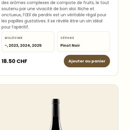
des arômes complexes de compote de fruits, le tout
soutenu par une vivacité de bon aloi. Riche et
onctueux, l’Œil de perdrix est un véritable régal pour
les papilles gustatives. Il se révèle être un vin idéal
pour l’apéritif.
MILLÉSIME
CÉPAGE
-, 2023, 2024, 2025
Pinot Noir
18.50
CHF
Ajouter au panier