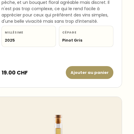
pêche, et un bouquet floral agréable mais discret. Il
n'est pas trop complexe, ce qui le rend facile à
apprécier pour ceux qui préfèrent des vins simples,
d'une belle vivacité mais sans trop d’intensité.
MILLÉSIME
CÉPAGE
2025
Pinot Gris
19.00
CHF
Ajouter au panier