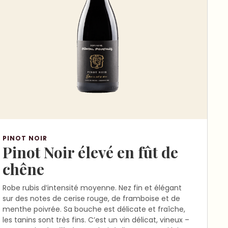
PINOT NOIR
Pinot Noir élevé en fût de
chêne
Robe rubis d’intensité moyenne. Nez fin et élégant
sur des notes de cerise rouge, de framboise et de
menthe poivrée. Sa bouche est délicate et fraîche,
les tanins sont très fins. C’est un vin délicat, vineux –