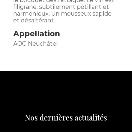
filigrane, subtilement pétillant et
harmonieux. Un mousseux sapide
et désaltérant.
Appellation
AOC Neuchâtel
Nos dernières actualités