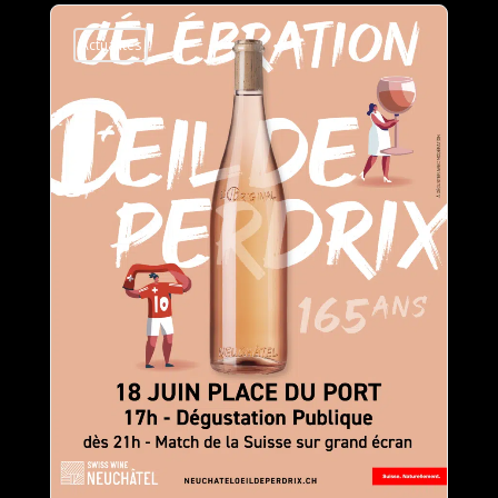
Actualités