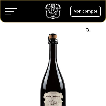
Mon compte