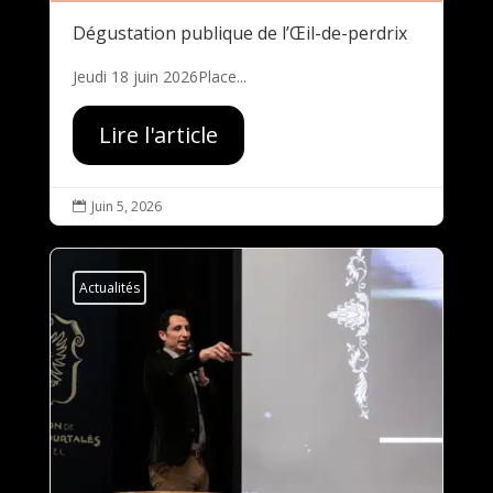
Dégustation publique de l’Œil-de-perdrix
Jeudi 18 juin 2026Place...
Lire l'article
Juin 5, 2026

Actualités