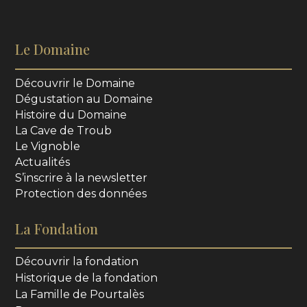
Le Domaine
Découvrir le Domaine
Dégustation au Domaine
Histoire du Domaine
La Cave de Troub
Le Vignoble
Actualités
S’inscrire à la newsletter
Protection des données
La Fondation
Découvrir la fondation
Historique de la fondation
La Famille de Pourtalès