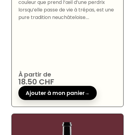
couleur que prend l’œil d’une perdrix
lorsqu’elle passe de vie à trépas, est une
pure tradition neuchâteloise....
À partir de
18.50
CHF
Ajouter à mon panier