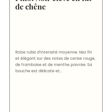
de chêne
Robe rubis d’intensité moyenne. Nez fin
et élégant sur des notes de cerise rouge,
de framboise et de menthe poivrée. Sa
bouche est délicate et...