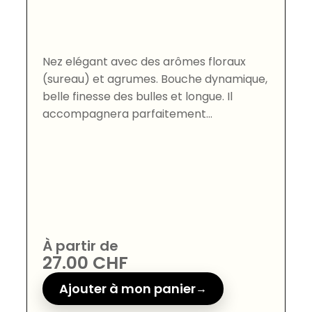
Nez elégant avec des arômes floraux
(sureau) et agrumes. Bouche dynamique,
belle finesse des bulles et longue. Il
accompagnera parfaitement...
À partir de
27.00
CHF
Ajouter à mon panier