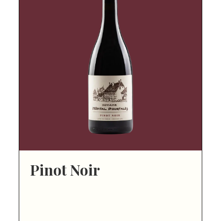
Pinot Noir