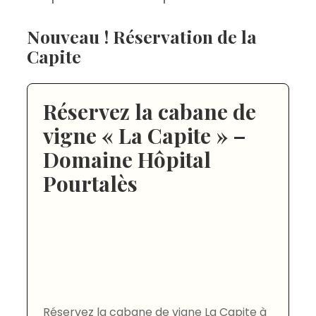
Nouveau ! Réservation de la
Capite
Réservez la cabane de
vigne « La Capite » –
Domaine Hôpital
Pourtalès
Réservez la cabane de vigne La Capite à