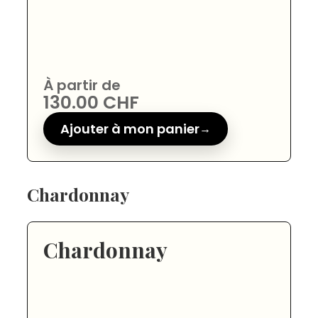
À partir de
130.00
CHF
Ajouter à mon panier
Chardonnay
Chardonnay