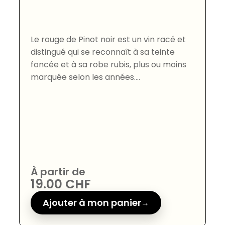
Le rouge de Pinot noir est un vin racé et
distingué qui se reconnaît à sa teinte
foncée et à sa robe rubis, plus ou moins
marquée selon les années....
À partir de
19.00
CHF
Ajouter à mon panier