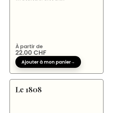
À partir de
22.00
CHF
Ajouter à mon panier
Le 1808