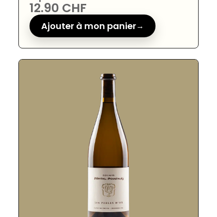
12.90
CHF
Ajouter à mon panier