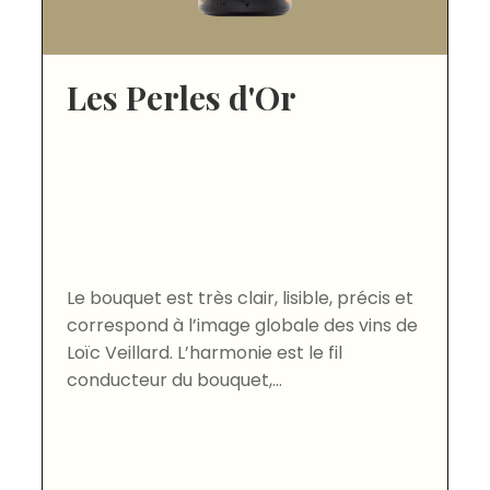
Les Perles d'Or
Le bouquet est très clair, lisible, précis et
correspond à l’image globale des vins de
Loïc Veillard. L’harmonie est le fil
conducteur du bouquet,...