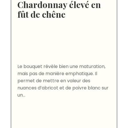
Chardonnay élevé en
fût de chêne
Le bouquet révèle bien une maturation,
mais pas de manière emphatique. Il
permet de mettre en valeur des
nuances d’abricot et de poivre blanc sur
un...