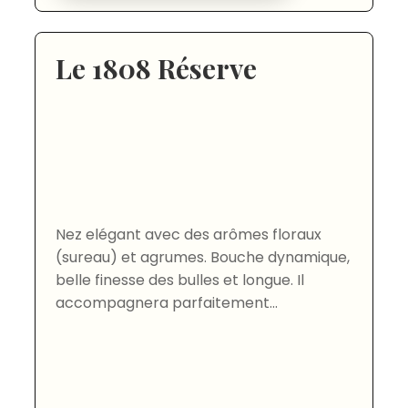
Le 1808 Réserve
Nez elégant avec des arômes floraux
(sureau) et agrumes. Bouche dynamique,
belle finesse des bulles et longue. Il
accompagnera parfaitement...