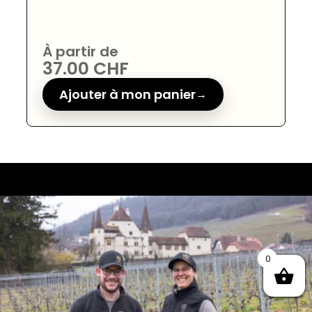
À partir de
37.00
CHF
Ajouter à mon panier
0