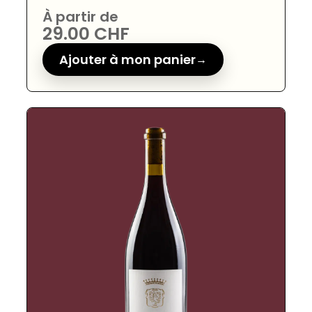
À partir de
29.00
CHF
Ajouter à mon panier