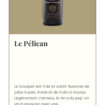
Le Pélican
Le bouquet est frais et subtil. Nuances de
pâte à pain, d’anis et de fruits à noyaux.
Légèrement crémeux, le vin a du pep. Un
vin à savourer avec une...