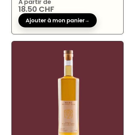
À partir de
18.50
CHF
Ajouter à mon panier