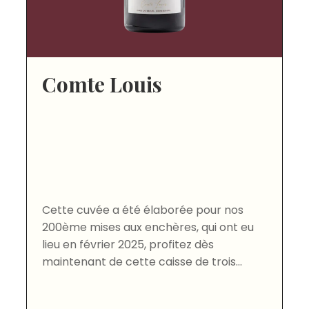
Comte Louis
Cette cuvée a été élaborée pour nos
200ème mises aux enchères, qui ont eu
lieu en février 2025, profitez dès
maintenant de cette caisse de trois...