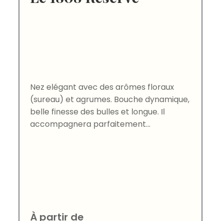
Nez elégant avec des arômes floraux
(sureau) et agrumes. Bouche dynamique,
belle finesse des bulles et longue. Il
accompagnera parfaitement...
À partir de