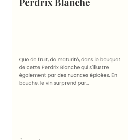
Perdrix Blanche
Que de fruit, de maturité, dans le bouquet
de cette Perdrix Blanche qui s'illustre
également par des nuances épicées. En
bouche, le vin surprend par...