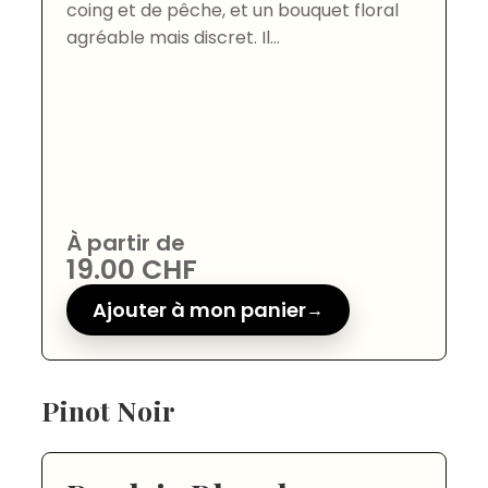
coing et de pêche, et un bouquet floral
agréable mais discret. Il...
À partir de
19.00
CHF
Ajouter à mon panier
Pinot Noir