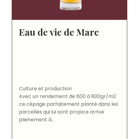
Eau de vie de Marc
Culture et production
Avec un rendement de 600 à 800gr/m2
ce cépage parfaitement planté dans les
parcelles qui lui sont propice arrive
pleinement à...