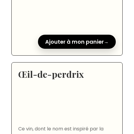
Ajouter à mon panier
Œil-de-perdrix
Ce vin, dont le nom est inspiré par la