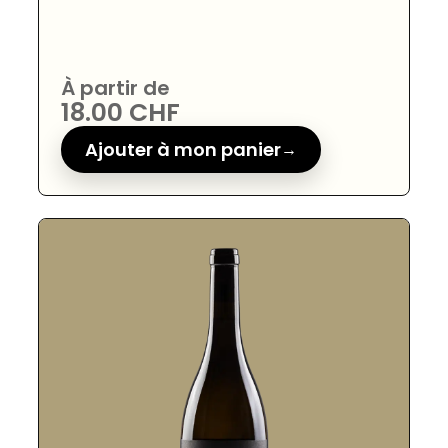
À partir de
18.00
CHF
Ajouter à mon panier