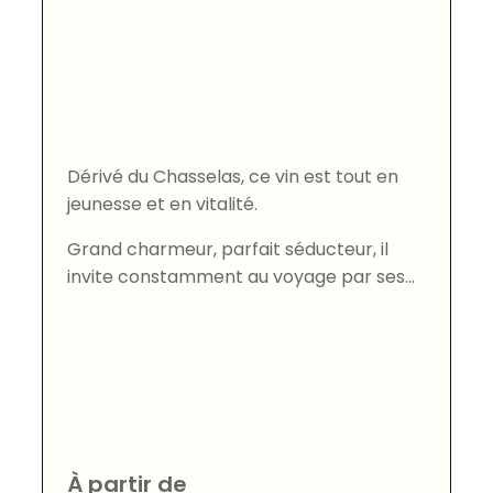
Dérivé du Chasselas, ce vin est tout en
jeunesse et en vitalité.
Grand charmeur, parfait séducteur, il
invite constamment au voyage par ses...
À partir de