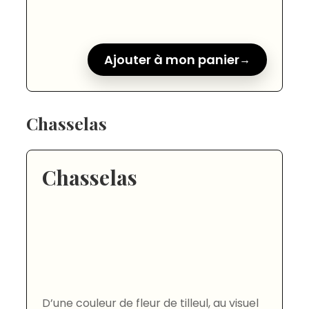
Ajouter à mon panier
Chasselas
Chasselas
D’une couleur de fleur de tilleul, au visuel