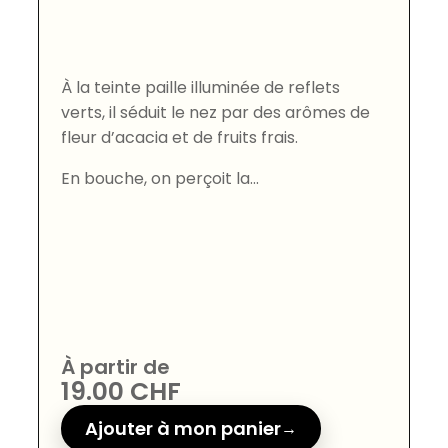
À la teinte paille illuminée de reflets
verts, il séduit le nez par des arômes de
fleur d’acacia et de fruits frais.
En bouche, on perçoit la...
À partir de
19.00
CHF
Ajouter à mon panier