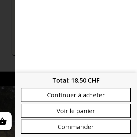
À partir de
12.90
CHF
Ajouter à mon panier
Total
18.50
CHF
Continuer à acheter
Voir le panier
Commander