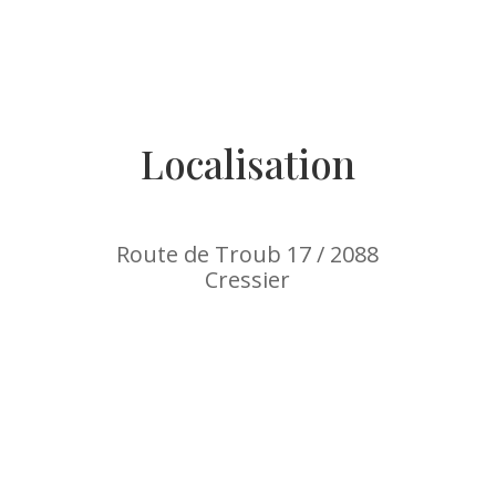
Localisation
Route de Troub 17 / 2088
Cressier