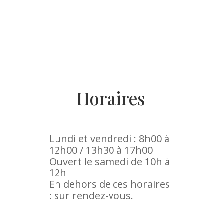
Horaires
Lundi et vendredi : 8h00 à
12h00 / 13h30 à 17h00
Ouvert le samedi de 10h à
12h
En dehors de ces horaires
: sur rendez-vous.