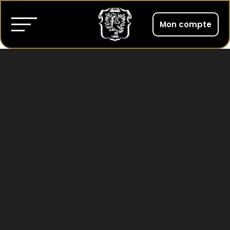
Mon compte