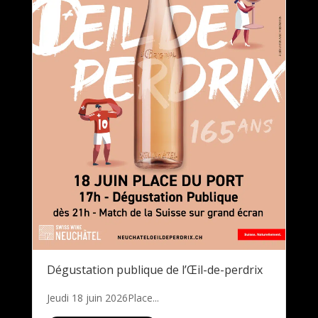
Dégustation publique de l’Œil-de-perdrix
Jeudi 18 juin 2026Place...