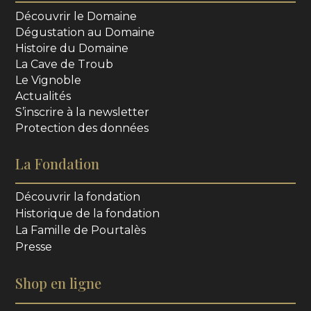
Découvrir le Domaine
Dégustation au Domaine
Histoire du Domaine
La Cave de Troub
Le Vignoble
Actualités
S’inscrire à la newsletter
Protection des données
La Fondation
Découvrir la fondation
Historique de la fondation
La Famille de Pourtalès
Presse
Shop en ligne