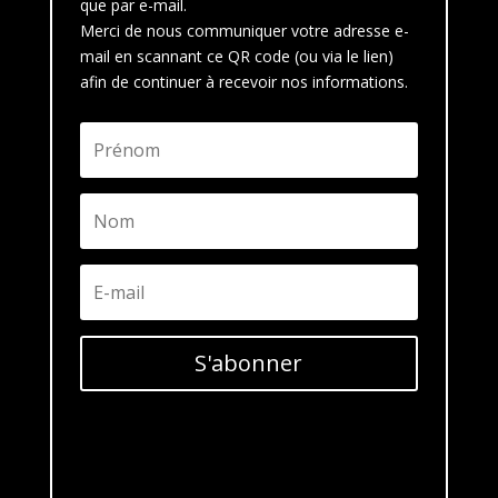
que par e-mail.
Merci de nous communiquer votre adresse e-
mail en scannant ce QR code (ou via le lien)
afin de continuer à recevoir nos informations.
S'abonner