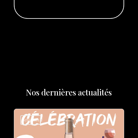
Nos dernières actualités
Actualités