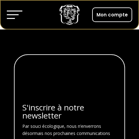
Mon compte
S'inscrire à notre
newsletter
Par souci écologique, nous n’enverrons
désormais nos prochaines communications