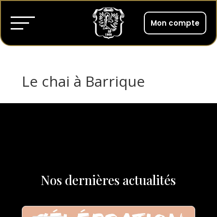
Mon compte
Le chai à Barrique
Nos dernières actualités