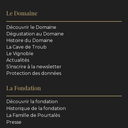
Le Domaine
Découvrir le Domaine
Dégustation au Domaine
Histoire du Domaine
La Cave de Troub
Le Vignoble
Actualités
S’inscrire à la newsletter
Protection des données
La Fondation
Découvrir la fondation
Historique de la fondation
La Famille de Pourtalès
Presse