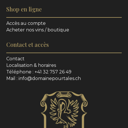
Shop en ligne
Accès au compte
Acheter nos vins / boutique
Contact et accès
Contact
Localisation & horaires
Téléphone : +41 32 757 26 49
Mail : info@domainepourtales.ch