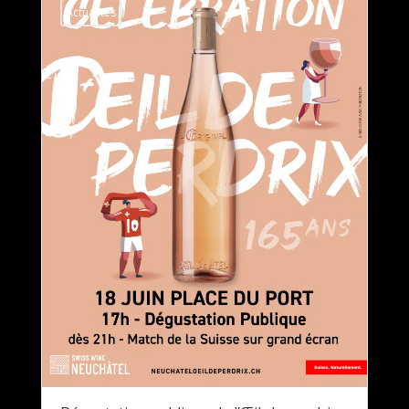
Actualités