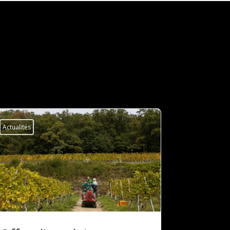
Actualités