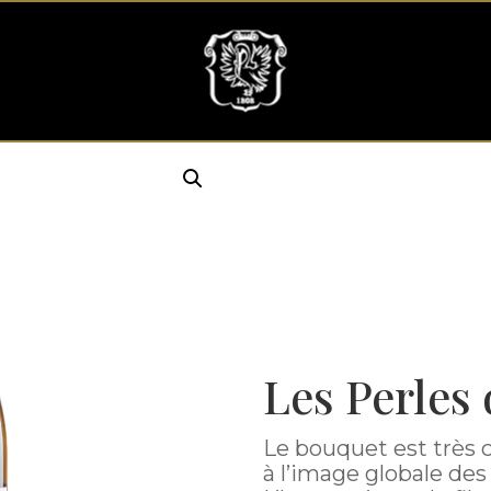
Les Perles 
Le bouquet est très cl
à l’image globale des 