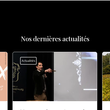
Nos dernières actualités
Actualités