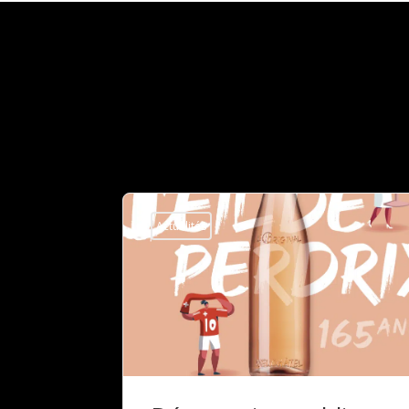
Actualités