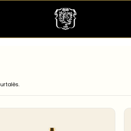
urtalès.