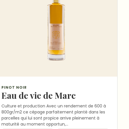
PINOT NOIR
Eau de vie de Marc
Culture et production Avec un rendement de 600 à
800gr/m2 ce cépage parfaitement planté dans les
parcelles qui lui sont propice arrive pleinement à
maturité au moment opportun,…