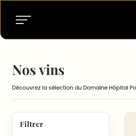
Nos vins
Découvrez la sélection du Domaine Hôpital Po
Filtrer