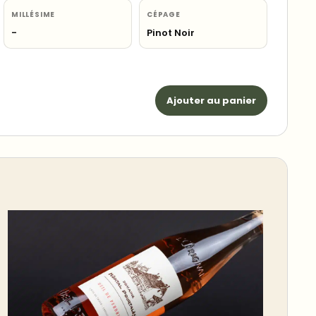
MILLÉSIME
CÉPAGE
-
Pinot Noir
Ajouter au panier