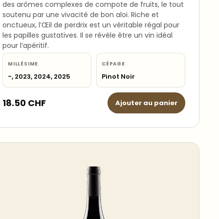
des arômes complexes de compote de fruits, le tout
soutenu par une vivacité de bon aloi. Riche et
onctueux, l’Œil de perdrix est un véritable régal pour
les papilles gustatives. Il se révèle être un vin idéal
pour l’apéritif.
MILLÉSIME
CÉPAGE
-, 2023, 2024, 2025
Pinot Noir
18.50
CHF
Ajouter au panier