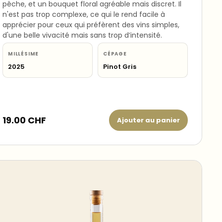
pêche, et un bouquet floral agréable mais discret. Il
n'est pas trop complexe, ce qui le rend facile à
apprécier pour ceux qui préfèrent des vins simples,
d'une belle vivacité mais sans trop d’intensité.
MILLÉSIME
CÉPAGE
2025
Pinot Gris
19.00
CHF
Ajouter au panier