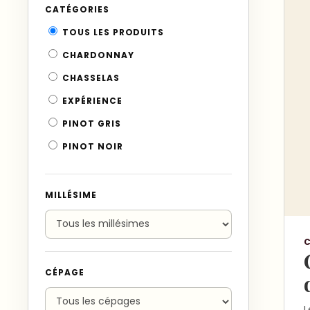
CATÉGORIES
TOUS LES PRODUITS
CHARDONNAY
CHASSELAS
EXPÉRIENCE
PINOT GRIS
PINOT NOIR
MILLÉSIME
CÉPAGE
L