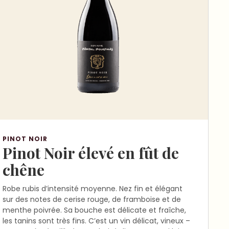
PINOT NOIR
Pinot Noir élevé en fût de
chêne
Robe rubis d’intensité moyenne. Nez fin et élégant
sur des notes de cerise rouge, de framboise et de
menthe poivrée. Sa bouche est délicate et fraîche,
les tanins sont très fins. C’est un vin délicat, vineux –