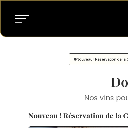
Nouveau ! Réservation de la 
Do
Nos vins pou
Nouveau ! Réservation de la 