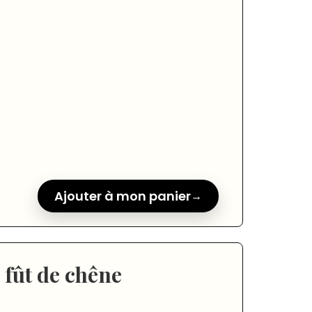
Ajouter à mon panier
 fût de chêne