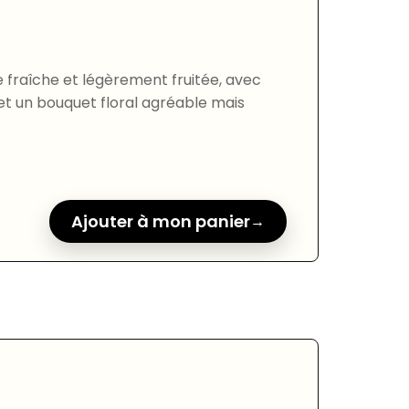
e fraîche et légèrement fruitée, avec
et un bouquet floral agréable mais
Ajouter à mon panier