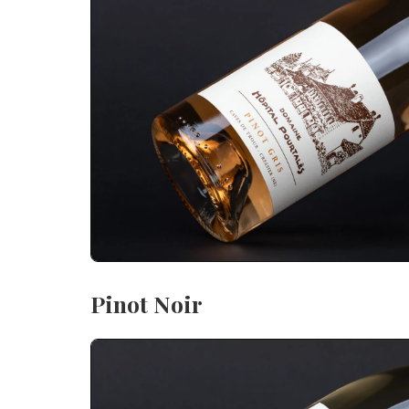
Pinot Noir