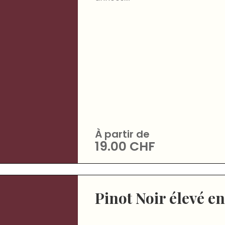
À partir de
19.00
CHF
Pinot Noir élevé en