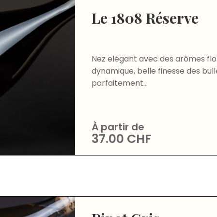
Le 1808 Réserve
Nez elégant avec des arômes flo
dynamique, belle finesse des bul
parfaitement...
À partir de
37.00
CHF