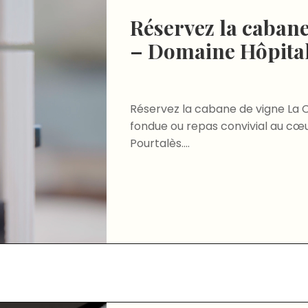
Réservez la cabane
– Domaine Hôpital
Réservez la cabane de vigne La C
fondue ou repas convivial au cœ
Pourtalès....