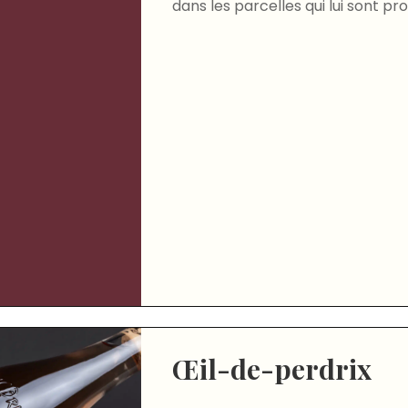
dans les parcelles qui lui sont pr
Œil-de-perdrix