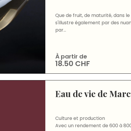
Que de fruit, de maturité, dans l
s'illustre également par des nua
par...
À partir de
18.50
CHF
Eau de vie de Marc
Culture et production
Avec un rendement de 600 à 80