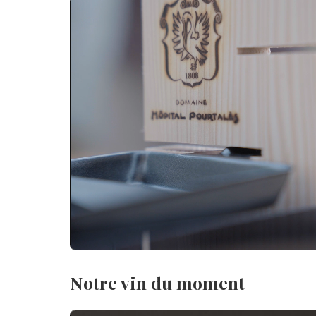
Notre vin du moment