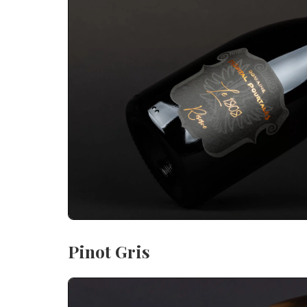
Pinot Gris