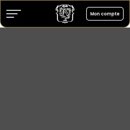
Mon compte