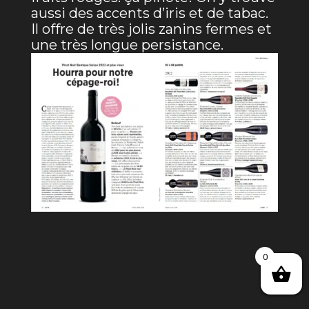
aussi des accents d’iris et de tabac.
Il offre de très jolis zanins fermes et
une très longue persistance.
0