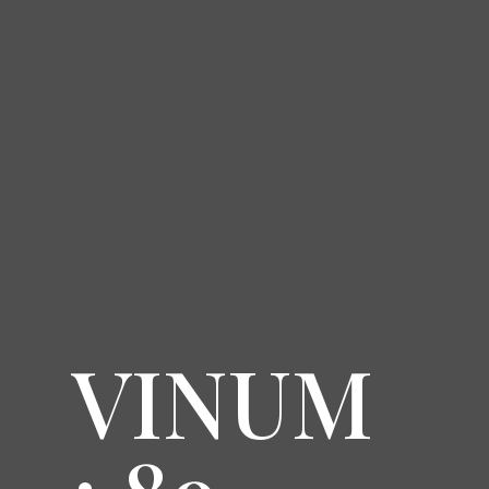
VINUM