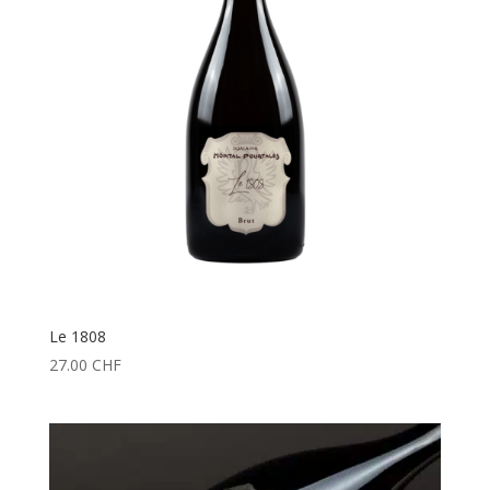
Le 1808
27.00
CHF