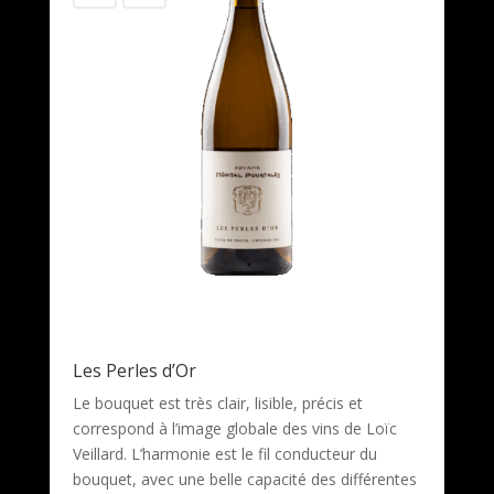
Les Perles d’Or
Le bouquet est très clair, lisible, précis et
correspond à l’image globale des vins de Loïc
Veillard. L’harmonie est le fil conducteur du
bouquet, avec une belle capacité des différentes