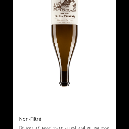
Non-Filtré
Dérivé du Chasselas, ce vin est tout en jeunesse