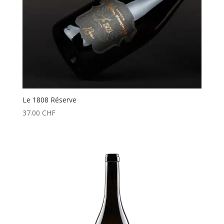
Le 1808 Réserve
37.00
CHF