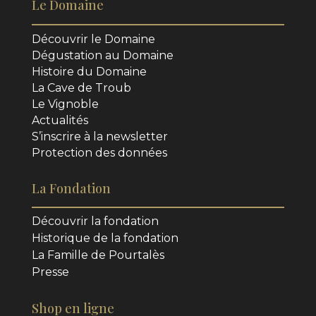
Le Domaine
Découvrir le Domaine
Dégustation au Domaine
Histoire du Domaine
La Cave de Troub
Le Vignoble
Actualités
S’inscrire à la newsletter
Protection des données
La Fondation
Découvrir la fondation
Historique de la fondation
La Famille de Pourtalès
Presse
Shop en ligne