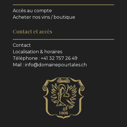
Accès au compte
Acheter nos vins / boutique
Contact et accès
Contact
Localisation & horaires
Téléphone : +41 32 757 26 49
Mail : info@domainepourtales.ch