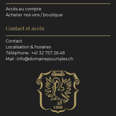
Accès au compte
Acheter nos vins / boutique
Contact et accès
Contact
Localisation & horaires
Téléphone : +41 32 757 26 49
Mail : info@domainepourtales.ch