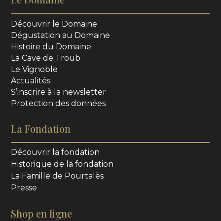
Découvrir le Domaine
Dégustation au Domaine
Histoire du Domaine
La Cave de Troub
Le Vignoble
Actualités
S’inscrire à la newsletter
Protection des données
La Fondation
Découvrir la fondation
Historique de la fondation
La Famille de Pourtalès
Presse
Shop en ligne