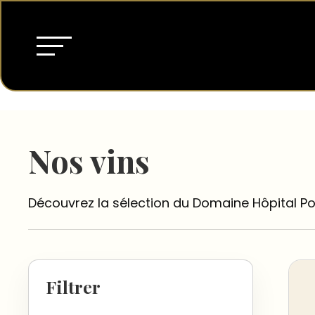
Nos vins
Découvrez la sélection du Domaine Hôpital Po
Filtrer