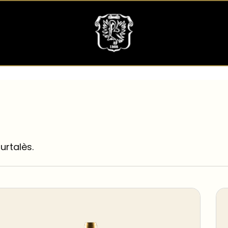
urtalès.