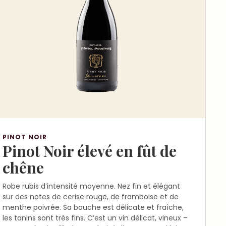
PINOT NOIR
Pinot Noir élevé en fût de
chêne
Robe rubis d’intensité moyenne. Nez fin et élégant
sur des notes de cerise rouge, de framboise et de
menthe poivrée. Sa bouche est délicate et fraîche,
les tanins sont très fins. C’est un vin délicat, vineux –