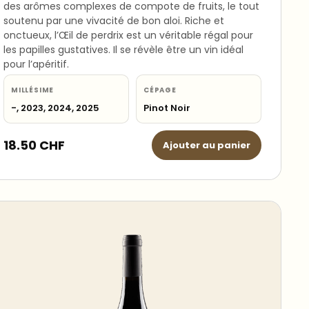
des arômes complexes de compote de fruits, le tout
soutenu par une vivacité de bon aloi. Riche et
onctueux, l’Œil de perdrix est un véritable régal pour
les papilles gustatives. Il se révèle être un vin idéal
pour l’apéritif.
MILLÉSIME
CÉPAGE
-, 2023, 2024, 2025
Pinot Noir
18.50
CHF
Ajouter au panier