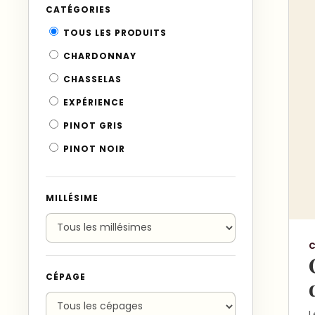
CATÉGORIES
TOUS LES PRODUITS
CHARDONNAY
CHASSELAS
EXPÉRIENCE
PINOT GRIS
PINOT NOIR
MILLÉSIME
CÉPAGE
L