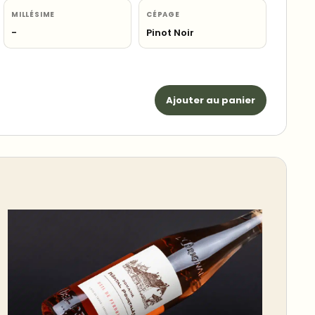
MILLÉSIME
CÉPAGE
-
Pinot Noir
Ajouter au panier