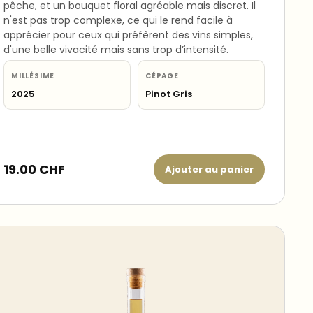
pêche, et un bouquet floral agréable mais discret. Il
n'est pas trop complexe, ce qui le rend facile à
apprécier pour ceux qui préfèrent des vins simples,
d'une belle vivacité mais sans trop d’intensité.
MILLÉSIME
CÉPAGE
2025
Pinot Gris
19.00
CHF
Ajouter au panier