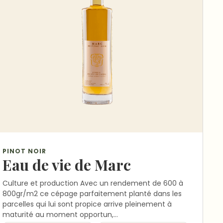
PINOT NOIR
Eau de vie de Marc
Culture et production Avec un rendement de 600 à
800gr/m2 ce cépage parfaitement planté dans les
parcelles qui lui sont propice arrive pleinement à
maturité au moment opportun,…