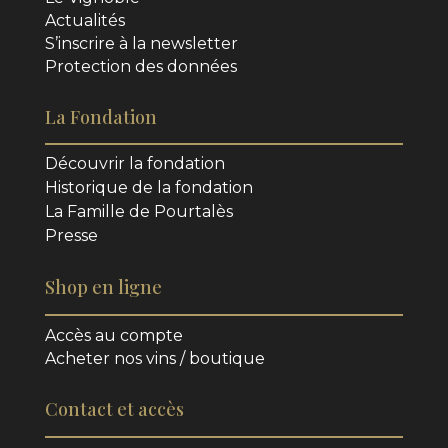
Actualités
S’inscrire à la newsletter
Protection des données
La Fondation
Découvrir la fondation
Historique de la fondation
La Famille de Pourtalès
Presse
Shop en ligne
Accès au compte
Acheter nos vins / boutique
Contact et accès