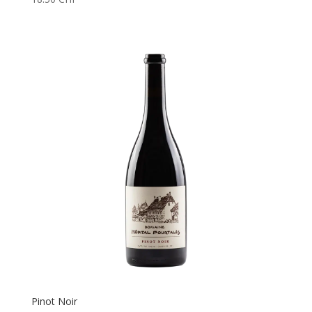
Pinot Noir