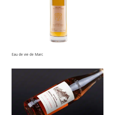
Eau de vie de Marc