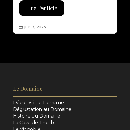
Lire l'article
Juin 3, 2026

Le Domaine
Découvrir le Domaine
Dégustation au Domaine
Histoire du Domaine
La Cave de Troub
Le Vignoble