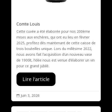
Comte Louis
Cette cuvée a été élaborée pour nos 200ème
mises aux enchères, qui ont eu lieu en février
2025, profitez dès maintenant de cette caisse de
trois bouteilles unique. Lors du millésime 2022,
nous avons fait l’acquisition d’un nouveau vase
de 1900lt, l’idée nous est venue d’élaborer un vin
pour ce grand jubilé.
Lire l'article
Juin 3, 2026
