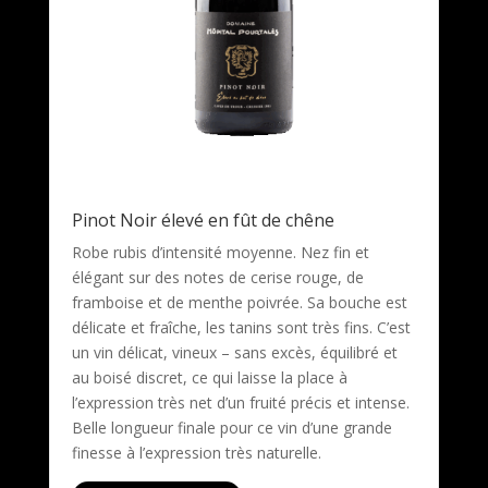
Pinot Noir élevé en fût de chêne
Robe rubis d’intensité moyenne. Nez fin et
élégant sur des notes de cerise rouge, de
framboise et de menthe poivrée. Sa bouche est
délicate et fraîche, les tanins sont très fins. C’est
un vin délicat, vineux – sans excès, équilibré et
au boisé discret, ce qui laisse la place à
l’expression très net d’un fruité précis et intense.
Belle longueur finale pour ce vin d’une grande
finesse à l’expression très naturelle.