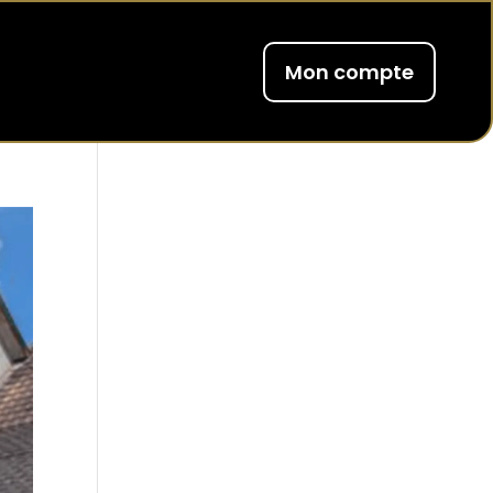
Mon compte