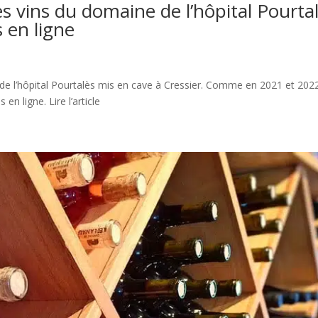
s vins du domaine de l’hôpital Pourta
s en ligne
s de l’hôpital Pourtalès mis en cave à Cressier. Comme en 2021 et 202
en ligne. Lire l’article