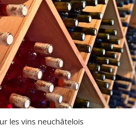
ur les vins neuchâtelois