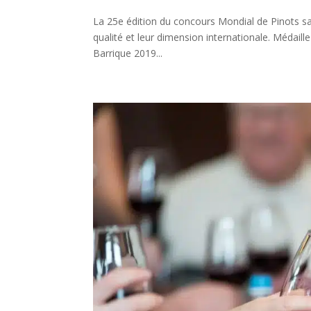
La 25e édition du concours Mondial de Pinots sac
qualité et leur dimension internationale. Médaill
Barrique 2019...