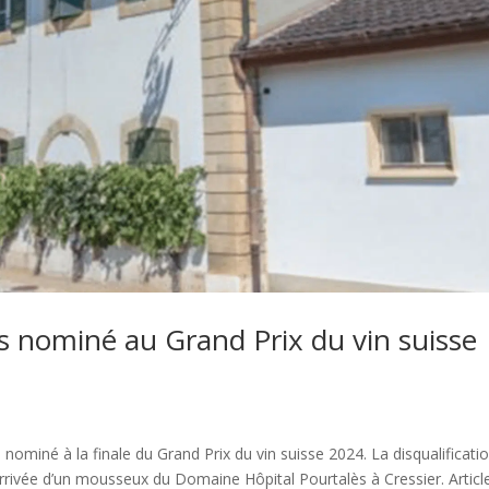
 nominé au Grand Prix du vin suisse
s nominé à la finale du Grand Prix du vin suisse 2024. La disqualificati
’arrivée d’un mousseux du Domaine Hôpital Pourtalès à Cressier. Articl