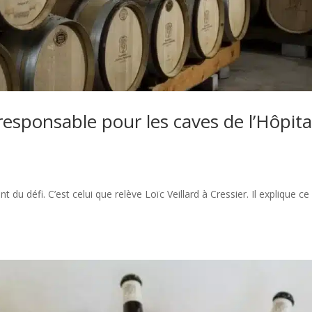
esponsable pour les caves de l’Hôpita
 du défi. C’est celui que relève Loïc Veillard à Cressier. Il explique ce