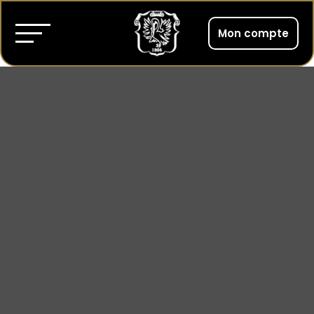
Mon compte