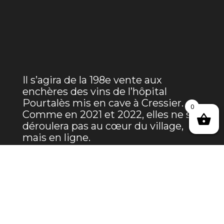
Il s’agira de la 198e vente aux
enchères des vins de l’hôpital
Pourtalès mis en cave à Cressier.
0
Comme en 2021 et 2022, elles ne se
déroulera pas au cœur du village,
mais en ligne.
Lire l’article