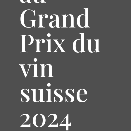
Grand
Prix du
vin
suisse
2024