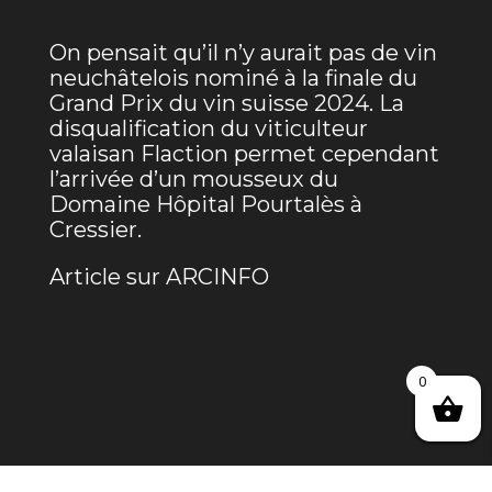
On pensait qu’il n’y aurait pas de vin
neuchâtelois nominé à la finale du
Grand Prix du vin suisse 2024. La
disqualification du viticulteur
valaisan Flaction permet cependant
l’arrivée d’un mousseux du
Domaine Hôpital Pourtalès à
Cressier.
Article sur ARCINFO
0