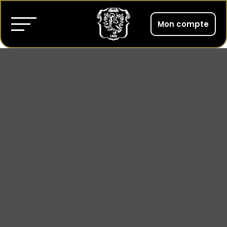
Mon compte