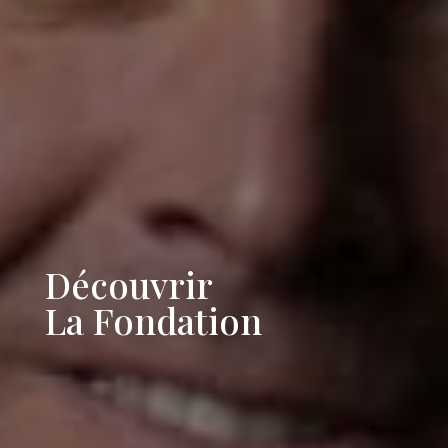
Découvrir
La Fondation