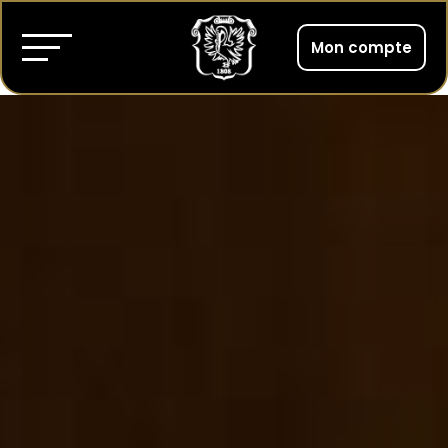
Mon compte