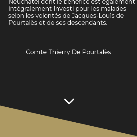
Neuchâtel dont le bénéfice est également
intégralement investi pour les malades
selon les volontés de Jacques-Louis de
Pourtalès et de ses descendants.
Comte Thierry De Pourtalès
3