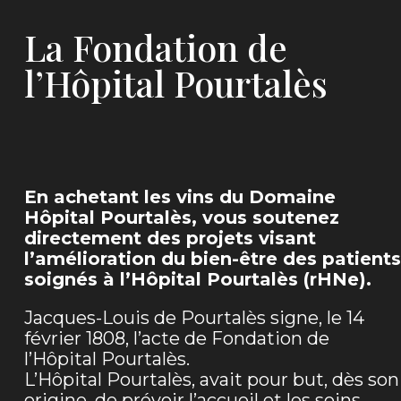
La Fondation de
l’Hôpital Pourtalès
En achetant les vins du Domaine
Hôpital Pourtalès, vous soutenez
directement des projets visant
l’amélioration du bien-être des patients
soignés à l’Hôpital Pourtalès (rHNe).
Jacques-Louis de Pourtalès signe, le 14
février 1808, l’acte de Fondation de
l’Hôpital Pourtalès.
L’Hôpital Pourtalès, avait pour but, dès son
origine, de prévoir l’accueil et les soins