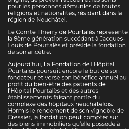
pour les personnes démunies de toutes
religions et nationalités, résidant dans la
région de Neuchâtel.
Le Comte Thierry de Pourtalès représente
la 8ème génération succédant à Jacques-
Louis de Pourtalès et préside la fondation
de son ancètre.
Aujourd’hui, La Fondation de l’Hôpital
Pourtalès poursuit encore le but de son
fondateur et verse son bénéfice annuel au
profit du bien-être des patients de
l’Hôpital Pourtalès et des autres
établissements faisant partie du
complexe des hôpitaux neuchâtelois.
Hormis le rendement de son vignoble de
Cressier, la fondation peut compter sur
des biens immobiliers qu’elle possède à