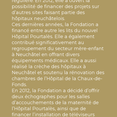
régulière. En 2012, elle a ouvert la
possibilité de financer des projets sur
d’autres sites faisant partie des
hôpitaux neuchâtelois.
Ces dernières années, la Fondation a
financé entre autre les lits du nouvel
Hôpital Pourtalès. Elle a également
contribué significativement au
regroupement du secteur mère-enfant
à Neuchâtel en offrant divers
équipements médicaux. Elle a aussi
réalisé la crèche des hôpitaux à
Neuchâtel et soutenu la rénovation des
chambres de l’Hôpital de la Chaux-de-
Fonds.
En 2012, la Fondation a décidé d’offrir
deux échographes pour les salles
d’accouchements de la maternité de
l’Hôpital Pourtalès, ainsi que de
financer l’installation de téléviseurs