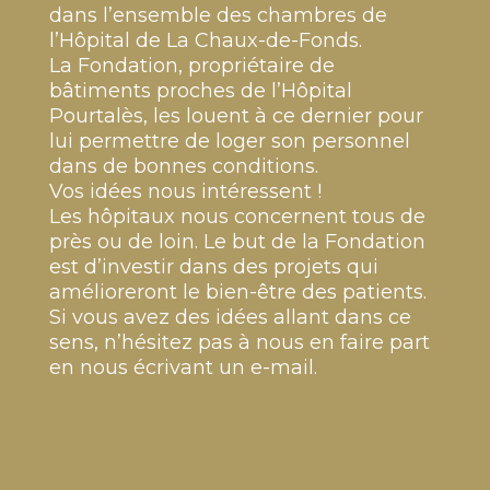
dans l’ensemble des chambres de
l’Hôpital de La Chaux-de-Fonds.
La Fondation, propriétaire de
bâtiments proches de l’Hôpital
Pourtalès, les louent à ce dernier pour
lui permettre de loger son personnel
dans de bonnes conditions.
Vos idées nous intéressent !
Les hôpitaux nous concernent tous de
près ou de loin. Le but de la Fondation
est d’investir dans des projets qui
amélioreront le bien-être des patients.
Si vous avez des idées allant dans ce
sens, n’hésitez pas à nous en faire part
en nous écrivant un e-mail.