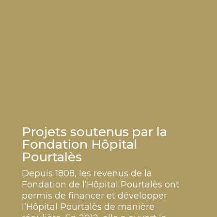
Projets soutenus par la
Fondation Hôpital
Pourtalès
Depuis 1808, les revenus de la
Fondation de l’Hôpital Pourtalès ont
permis de financer et développer
l’Hôpital Pourtalès de manière