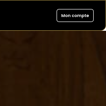
Mon compte