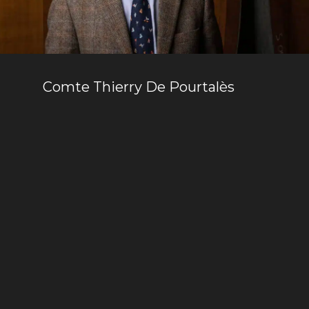
Comte Thierry De Pourtalès