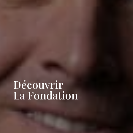
Découvrir
La Fondation