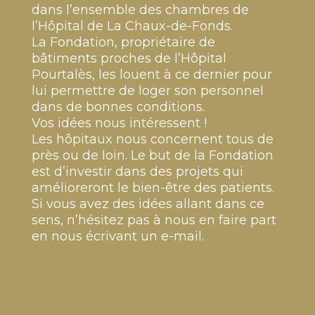
dans l’ensemble des chambres de
l’Hôpital de La Chaux-de-Fonds.
La Fondation, propriétaire de
bâtiments proches de l’Hôpital
Pourtalès, les louent à ce dernier pour
lui permettre de loger son personnel
dans de bonnes conditions.
Vos idées nous intéressent !
Les hôpitaux nous concernent tous de
près ou de loin. Le but de la Fondation
est d’investir dans des projets qui
amélioreront le bien-être des patients.
Si vous avez des idées allant dans ce
sens, n’hésitez pas à nous en faire part
en nous écrivant un e-mail.