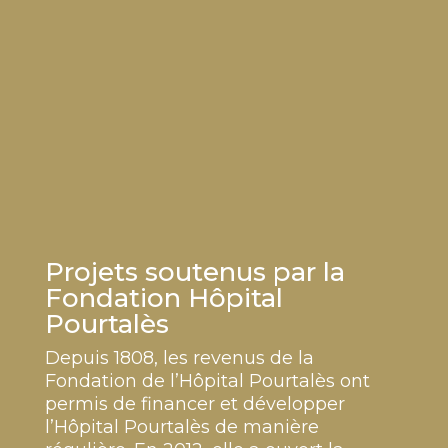
Projets soutenus par la
Fondation Hôpital
Pourtalès
Depuis 1808, les revenus de la
Fondation de l’Hôpital Pourtalès ont
permis de financer et développer
l’Hôpital Pourtalès de manière