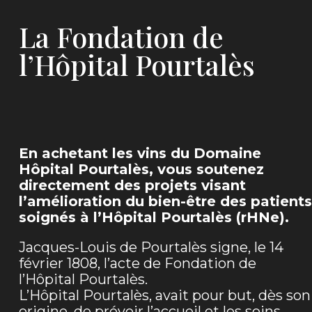
La Fondation de
l’Hôpital Pourtalès
En achetant les vins du Domaine
Hôpital Pourtalès, vous soutenez
directement des projets visant
l’amélioration du bien-être des patients
soignés à l’Hôpital Pourtalès (rHNe).
Jacques-Louis de Pourtalès signe, le 14
février 1808, l’acte de Fondation de
l’Hôpital Pourtalès.
L’Hôpital Pourtalès, avait pour but, dès son
origine, de prévoir l’accueil et les soins