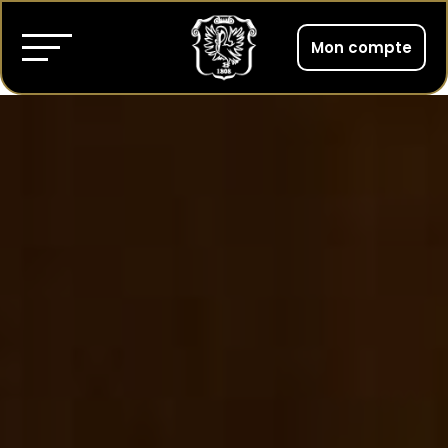
Mon compte