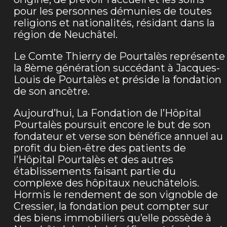
pour les personnes démunies de toutes
religions et nationalités, résidant dans la
région de Neuchâtel.
Le Comte Thierry de Pourtalès représente
la 8ème génération succédant à Jacques-
Louis de Pourtalès et préside la fondation
de son ancètre.
Aujourd’hui, La Fondation de l’Hôpital
Pourtalès poursuit encore le but de son
fondateur et verse son bénéfice annuel au
profit du bien-être des patients de
l’Hôpital Pourtalès et des autres
établissements faisant partie du
complexe des hôpitaux neuchâtelois.
Hormis le rendement de son vignoble de
Cressier, la fondation peut compter sur
des biens immobiliers qu’elle possède à