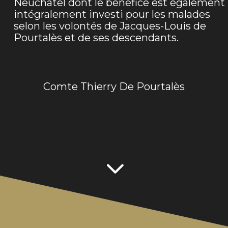
Neuchâtel dont le bénéfice est également
intégralement investi pour les malades
selon les volontés de Jacques-Louis de
Pourtalès et de ses descendants.
Comte Thierry De Pourtalès
3