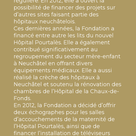
régulière. En 2012, elle a ouvert la
possibilité de financer des projets sur
d’autres sites faisant partie des
hôpitaux neuchâtelois.
Ces dernières années, la Fondation a
financé entre autre les lits du nouvel
Hôpital Pourtalès. Elle a également
contribué significativement au
regroupement du secteur mère-enfant
à Neuchâtel en offrant divers
équipements médicaux. Elle a aussi
réalisé la crèche des hôpitaux à
Neuchâtel et soutenu la rénovation des
chambres de l’Hôpital de la Chaux-de-
Fonds.
En 2012, la Fondation a décidé d’offrir
deux échographes pour les salles
d’accouchements de la maternité de
l’Hôpital Pourtalès, ainsi que de
financer l’installation de téléviseurs