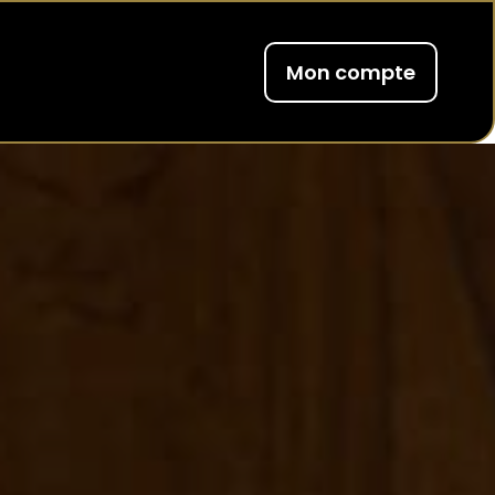
Mon compte