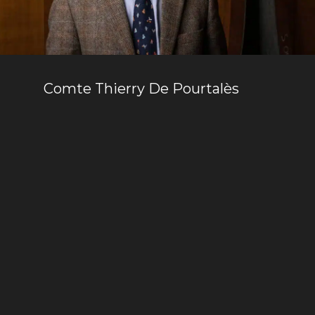
Comte Thierry De Pourtalès