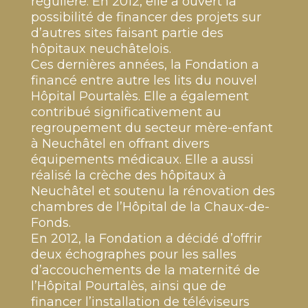
régulière. En 2012, elle a ouvert la
possibilité de financer des projets sur
d’autres sites faisant partie des
hôpitaux neuchâtelois.
Ces dernières années, la Fondation a
financé entre autre les lits du nouvel
Hôpital Pourtalès. Elle a également
contribué significativement au
regroupement du secteur mère-enfant
à Neuchâtel en offrant divers
équipements médicaux. Elle a aussi
réalisé la crèche des hôpitaux à
Neuchâtel et soutenu la rénovation des
chambres de l’Hôpital de la Chaux-de-
Fonds.
En 2012, la Fondation a décidé d’offrir
deux échographes pour les salles
d’accouchements de la maternité de
l’Hôpital Pourtalès, ainsi que de
financer l’installation de téléviseurs