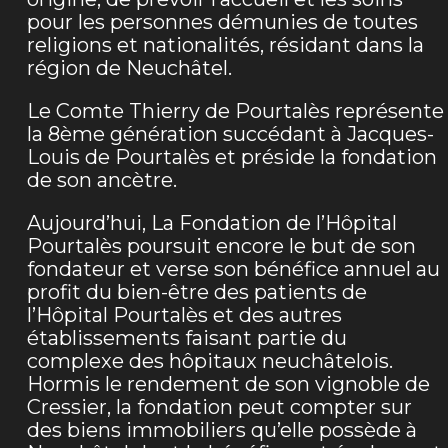
pour les personnes démunies de toutes
religions et nationalités, résidant dans la
région de Neuchâtel.
Le Comte Thierry de Pourtalès représente
la 8ème génération succédant à Jacques-
Louis de Pourtalès et préside la fondation
de son ancètre.
Aujourd’hui, La Fondation de l’Hôpital
Pourtalès poursuit encore le but de son
fondateur et verse son bénéfice annuel au
profit du bien-être des patients de
l’Hôpital Pourtalès et des autres
établissements faisant partie du
complexe des hôpitaux neuchâtelois.
Hormis le rendement de son vignoble de
Cressier, la fondation peut compter sur
des biens immobiliers qu’elle possède à