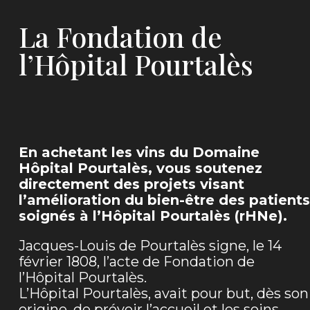
La Fondation de
l’Hôpital Pourtalès
En achetant les vins du Domaine
Hôpital Pourtalès, vous soutenez
directement des projets visant
l’amélioration du bien-être des patients
soignés à l’Hôpital Pourtalès (rHNe).
Jacques-Louis de Pourtalès signe, le 14
février 1808, l’acte de Fondation de
l’Hôpital Pourtalès.
L’Hôpital Pourtalès, avait pour but, dès son
origine, de prévoir l’accueil et les soins