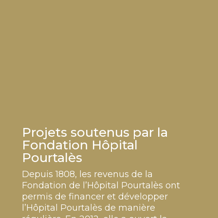
Projets soutenus par la
Fondation Hôpital
Pourtalès
Depuis 1808, les revenus de la
Fondation de l’Hôpital Pourtalès ont
permis de financer et développer
l’Hôpital Pourtalès de manière