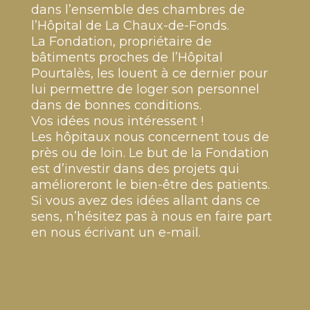
dans l’ensemble des chambres de
l’Hôpital de La Chaux-de-Fonds.
La Fondation, propriétaire de
bâtiments proches de l’Hôpital
Pourtalès, les louent à ce dernier pour
lui permettre de loger son personnel
dans de bonnes conditions.
Vos idées nous intéressent !
Les hôpitaux nous concernent tous de
près ou de loin. Le but de la Fondation
est d’investir dans des projets qui
amélioreront le bien-être des patients.
Si vous avez des idées allant dans ce
sens, n’hésitez pas à nous en faire part
en nous écrivant un e-mail.