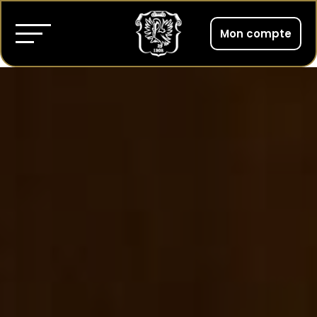
Mon compte