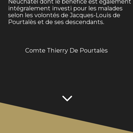
Neuchâtel dont le bénéfice est également
intégralement investi pour les malades
selon les volontés de Jacques-Louis de
Pourtalès et de ses descendants.
Comte Thierry De Pourtalès
3