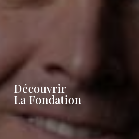
Découvrir
La Fondation