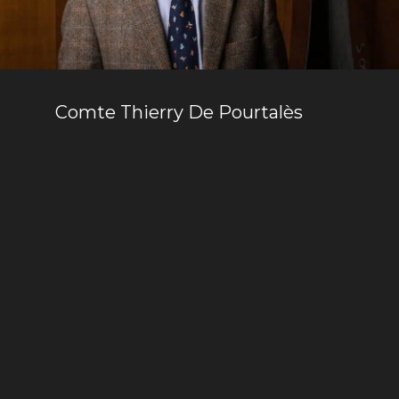
Comte Thierry De Pourtalès