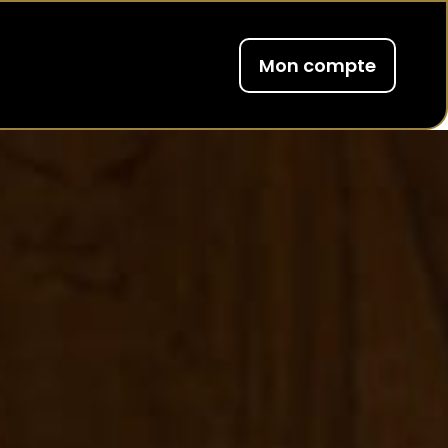
Mon compte