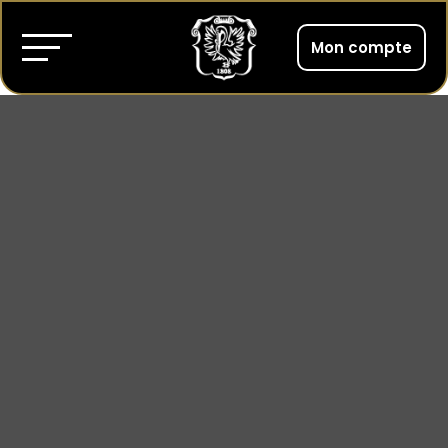
Mon compte