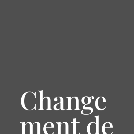
Change
ment de