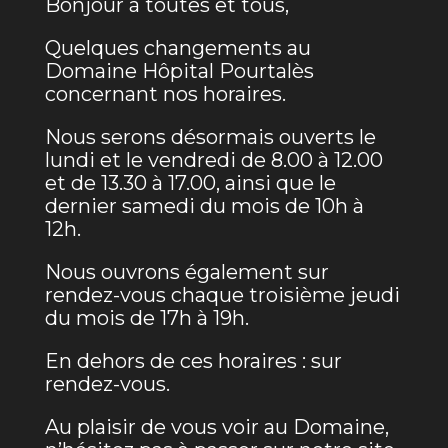
Bonjour à toutes et tous,
Quelques changements au
Domaine Hôpital Pourtalès
concernant nos horaires.
Nous serons désormais ouverts le
lundi et le vendredi de 8.00 à 12.00
et de 13.30 à 17.00, ainsi que le
dernier samedi du mois de 10h à
12h.
Nous ouvrons également sur
rendez-vous chaque troisième jeudi
du mois de 17h à 19h.
En dehors de ces horaires : sur
rendez-vous.
Au plaisir de vous voir au Domaine,