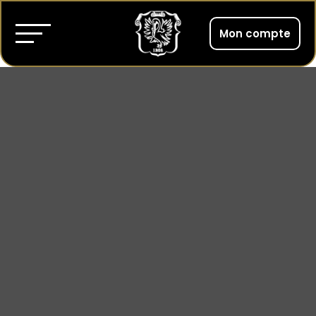
Mon compte