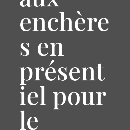
enchère
s en
présent
iel pour
le