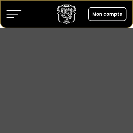
Mon compte