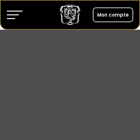
Mon compte