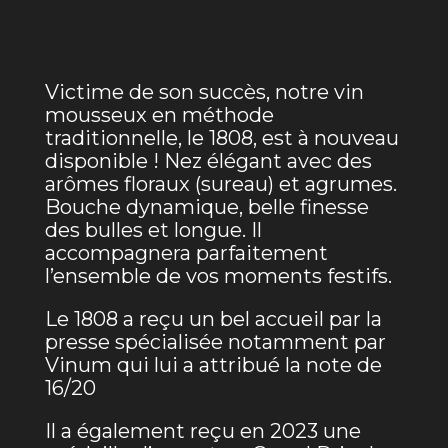
Victime de son succès, notre vin
mousseux en méthode
traditionnelle, le 1808, est à nouveau
disponible ! Nez élégant avec des
arômes floraux (sureau) et agrumes.
Bouche dynamique, belle finesse
des bulles et longue. Il
accompagnera parfaitement
l’ensemble de vos moments festifs.
Le 1808 a reçu un bel accueil par la
presse spécialisée notamment par
Vinum qui lui a attribué la note de
16/20
Il a également reçu en 2023 une