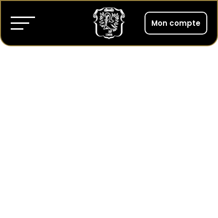
Mon compte