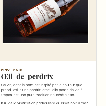
PINOT NOIR
Œil-de-perdrix
Ce vin, dont le nom est inspiré par la couleur que
prend l’œil d’une perdrix lorsqu’elle passe de vie à
trépas, est une pure tradition neuchâteloise.
Issu de la vinification particulière du Pinot noir, il ravit