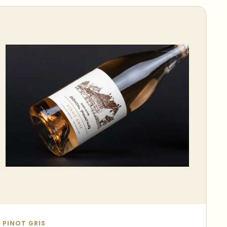
PINOT GRIS