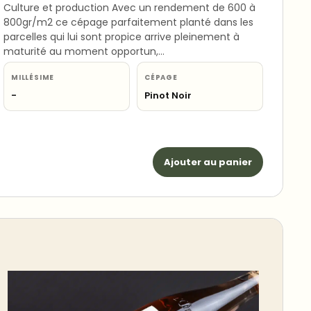
Culture et production Avec un rendement de 600 à
800gr/m2 ce cépage parfaitement planté dans les
parcelles qui lui sont propice arrive pleinement à
maturité au moment opportun,…
MILLÉSIME
CÉPAGE
-
Pinot Noir
Ajouter au panier