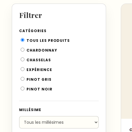
Filtrer
CATÉGORIES
TOUS LES PRODUITS
CHARDONNAY
CHASSELAS
EXPÉRIENCE
PINOT GRIS
PINOT NOIR
MILLÉSIME