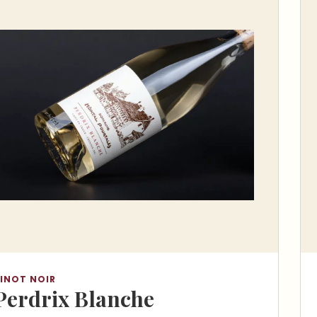
INOT NOIR
Perdrix Blanche