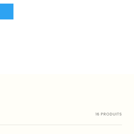
16
PRODUITS