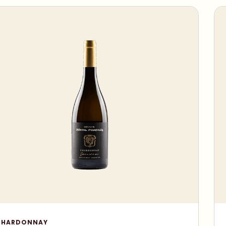
CHARDONNAY