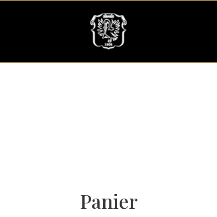
Panier