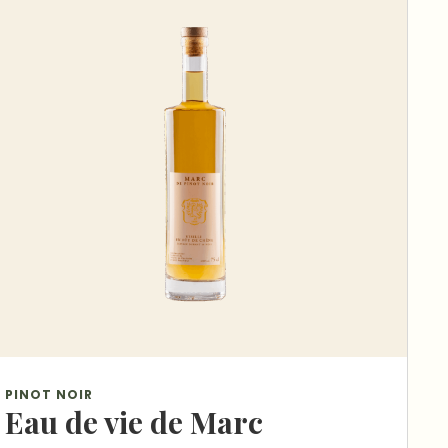
PINOT NOIR
Eau de vie de Marc