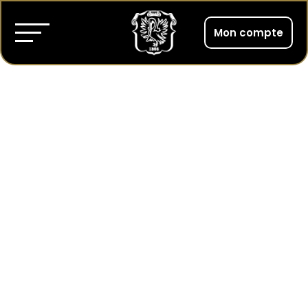
Mon compte