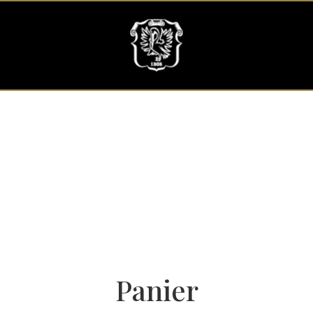
Panier