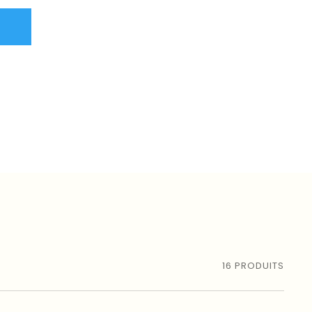
16
PRODUITS