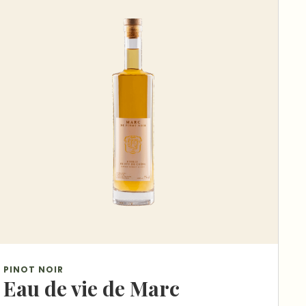
PINOT NOIR
Eau de vie de Marc