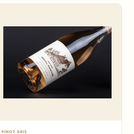
PINOT GRIS