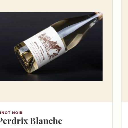
INOT NOIR
Perdrix Blanche