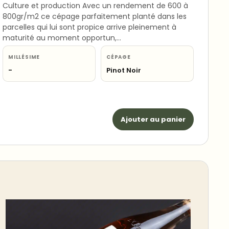
Culture et production Avec un rendement de 600 à
800gr/m2 ce cépage parfaitement planté dans les
parcelles qui lui sont propice arrive pleinement à
maturité au moment opportun,…
MILLÉSIME
CÉPAGE
-
Pinot Noir
Ajouter au panier