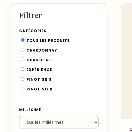
Filtrer
CATÉGORIES
TOUS LES PRODUITS
CHARDONNAY
CHASSELAS
EXPÉRIENCE
PINOT GRIS
PINOT NOIR
MILLÉSIME