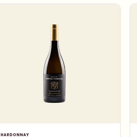
CHARDONNAY