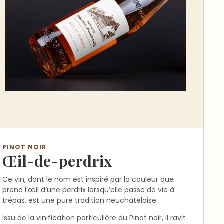
PINOT NOIR
Œil-de-perdrix
Ce vin, dont le nom est inspiré par la couleur que
prend l’œil d’une perdrix lorsqu’elle passe de vie à
trépas, est une pure tradition neuchâteloise.
Issu de la vinification particulière du Pinot noir, il ravit