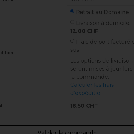
Retrait au Domaine
Livraison à domicile:
12.00
CHF
Frais de port facturé 
sus
dition
Les options de livraison
seront mises à jour lors
la commande.
Calculer les frais
d’expédition
18.50
CHF
l
Valider la commande