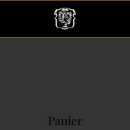
Panier