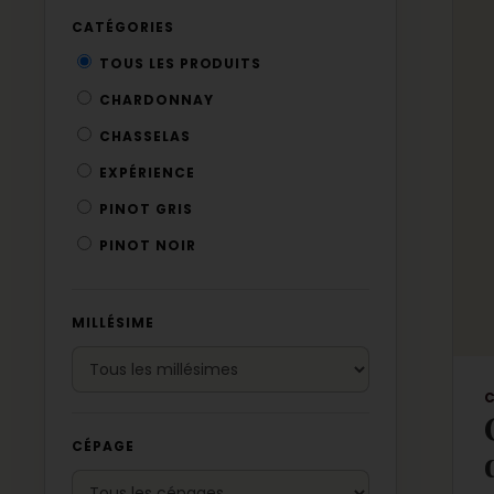
CATÉGORIES
TOUS LES PRODUITS
CHARDONNAY
CHASSELAS
EXPÉRIENCE
PINOT GRIS
PINOT NOIR
MILLÉSIME
CÉPAGE