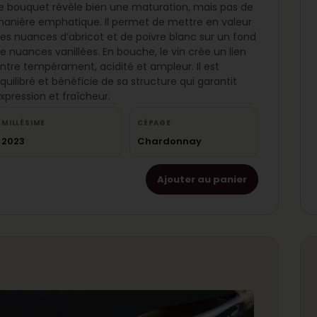
e bouquet révèle bien une maturation, mais pas de
anière emphatique. Il permet de mettre en valeur
es nuances d’abricot et de poivre blanc sur un fond
e nuances vanillées. En bouche, le vin crée un lien
ntre tempérament, acidité et ampleur. Il est
quilibré et bénéficie de sa structure qui garantit
xpression et fraîcheur.
MILLÉSIME
CÉPAGE
2023
Chardonnay
Ajouter au panier