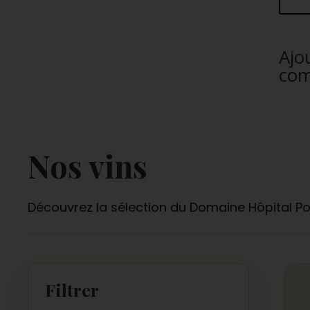
Ajo
co
Nos vins
Découvrez la sélection du Domaine Hôpital Po
Filtrer