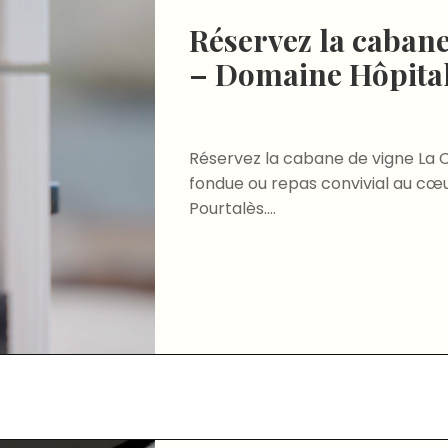
Réservez la cabane
– Domaine Hôpital
Réservez la cabane de vigne La C
fondue ou repas convivial au cœ
Pourtalès....