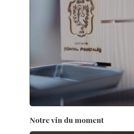
Notre vin du moment