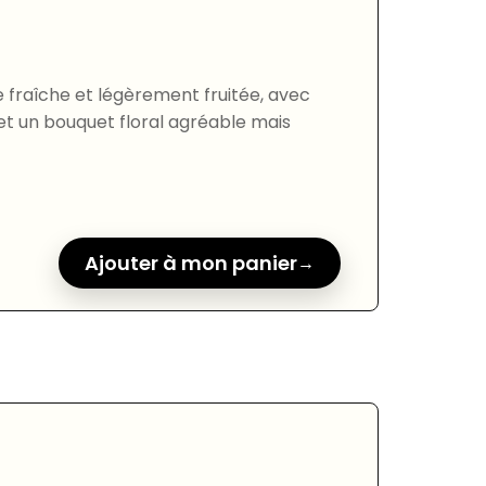
e fraîche et légèrement fruitée, avec
et un bouquet floral agréable mais
Ajouter à mon panier