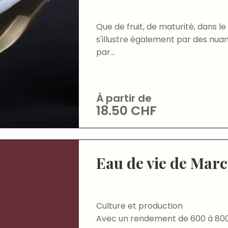
Que de fruit, de maturité, dans l
s'illustre également par des nua
par...
À partir de
18.50
CHF
Eau de vie de Marc
Culture et production
Avec un rendement de 600 à 80