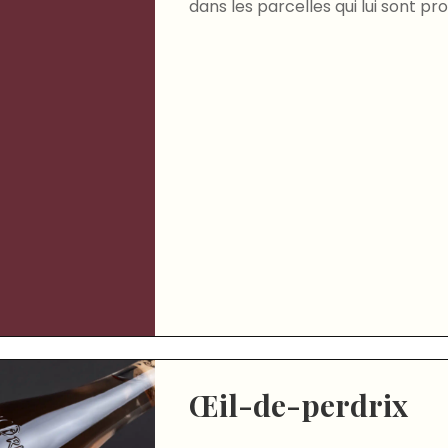
dans les parcelles qui lui sont pr
Œil-de-perdrix