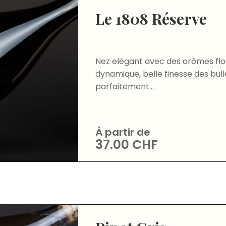
Le 1808 Réserve
Nez elégant avec des arômes flo
dynamique, belle finesse des bul
parfaitement...
À partir de
37.00
CHF