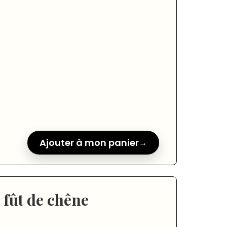
Ajouter à mon panier
 fût de chêne