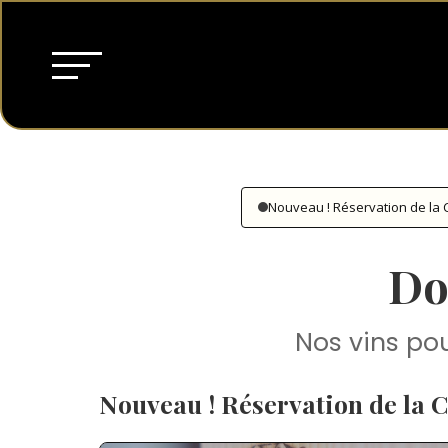
Nouveau ! Réservation de la 
Do
Nos vins pou
Nouveau ! Réservation de la 