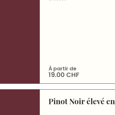
À partir de
19.00
CHF
Pinot Noir élevé en