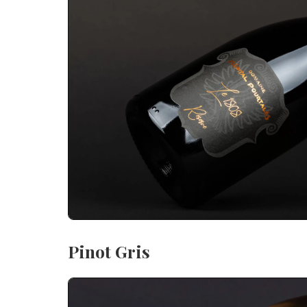
Pinot Gris