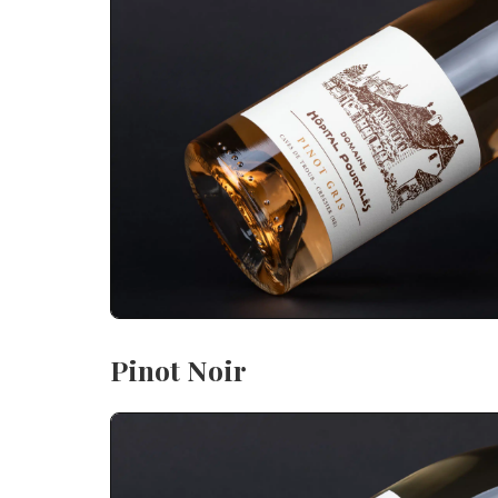
Pinot Noir